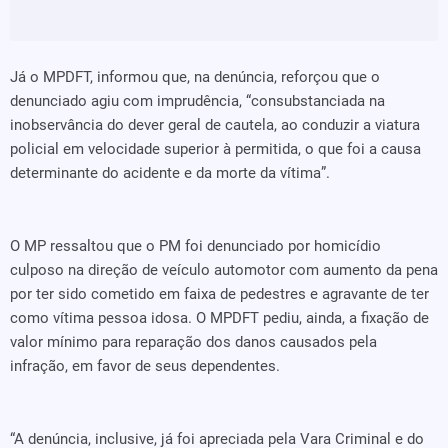
Já o MPDFT, informou que, na denúncia, reforçou que o
denunciado agiu com imprudência, “consubstanciada na
inobservância do dever geral de cautela, ao conduzir a viatura
policial em velocidade superior à permitida, o que foi a causa
determinante do acidente e da morte da vítima”.
O MP ressaltou que o PM foi denunciado por homicídio
culposo na direção de veículo automotor com aumento da pena
por ter sido cometido em faixa de pedestres e agravante de ter
como vítima pessoa idosa. O MPDFT pediu, ainda, a fixação de
valor mínimo para reparação dos danos causados pela
infração, em favor de seus dependentes.
“A denúncia, inclusive, já foi apreciada pela Vara Criminal e do