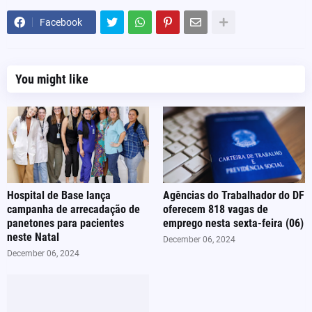
Facebook
You might like
Hospital de Base lança
Agências do Trabalhador do DF
campanha de arrecadação de
oferecem 818 vagas de
panetones para pacientes
emprego nesta sexta-feira (06)
neste Natal
December 06, 2024
December 06, 2024