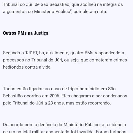
Tribunal do Júri de São Sebastião, que acolheu na íntegra os
argumentos do Ministério Público”, completa a nota.
Outros PMs na Justiça
Segundo o TJDFT, há, atualmente, quatro PMs respondendo a
processos no Tribunal do Júri, ou seja, que cometeram crimes
hediondos contra a vida.
Todos estão ligados ao caso de triplo homicídio em São
Sebastião ocorrido em 2006. Eles chegaram a ser condenados
pelo Tribunal do Júri a 23 anos, mas estão recorrendo.
De acordo com a denúncia do Ministério Público, a residência
de um policial militar aposentado foi invadida. Foram furtados