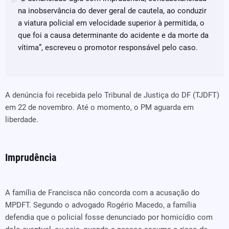
na inobservância do dever geral de cautela, ao conduzir
a viatura policial em velocidade superior à permitida, o
que foi a causa determinante do acidente e da morte da
vítima”, escreveu o promotor responsável pelo caso.
A denúncia foi recebida pelo Tribunal de Justiça do DF (TJDFT)
em 22 de novembro. Até o momento, o PM aguarda em
liberdade.
Imprudência
A família de Francisca não concorda com a acusação do
MPDFT. Segundo o advogado Rogério Macedo, a família
defendia que o policial fosse denunciado por homicídio com