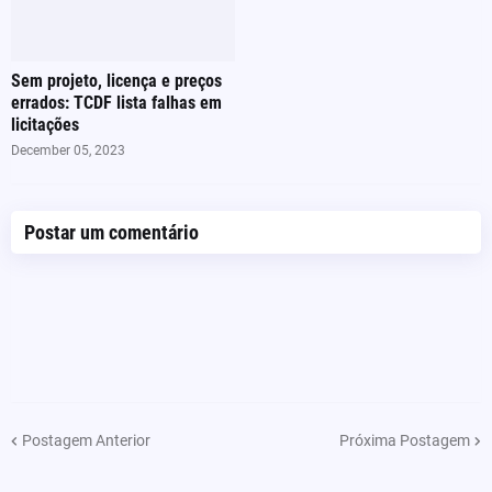
Sem projeto, licença e preços
errados: TCDF lista falhas em
licitações
December 05, 2023
Postar um comentário
Postagem Anterior
Próxima Postagem