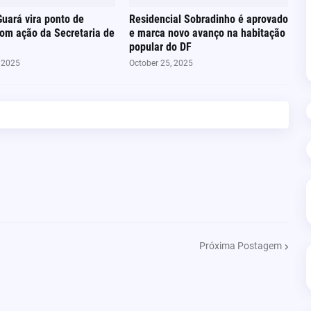
Guará vira ponto de
Residencial Sobradinho é aprovado
com ação da Secretaria de
e marca novo avanço na habitação
popular do DF
, 2025
October 25, 2025
Próxima Postagem