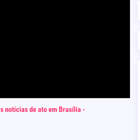
 notícias de ato em Brasília -