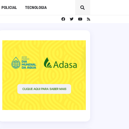
POLICIAL
TECNOLOGIA