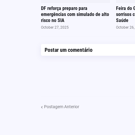
DF reforça preparo para
Feira do 
emergências com simulado de alto
sorrisos 
risco no SIA
Saúde
October 27, 2025
October 26
Postar um comentário
Postagem Anterior