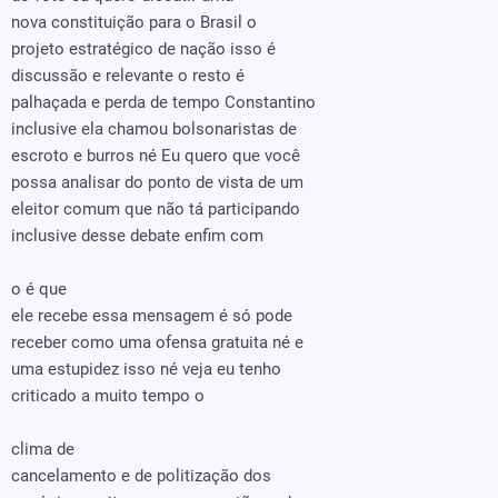
nova constituição para o Brasil o
projeto estratégico de nação isso é
discussão e relevante o resto é
palhaçada e perda de tempo Constantino
inclusive ela chamou bolsonaristas de
escroto e burros né Eu quero que você
possa analisar do ponto de vista de um
eleitor comum que não tá participando
inclusive desse debate enfim com
o é que
ele recebe essa mensagem é só pode
receber como uma ofensa gratuita né e
uma estupidez isso né veja eu tenho
criticado a muito tempo o
clima de
cancelamento e de politização dos