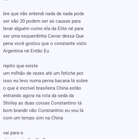
bre que não entendi nada de nada pode
ser são 20 podem ser as causas para
levar alguém como ela da Elite né para
ser uma esquerdinha Caviar dessa Que
pena você gostou que o constante visto
Argentina né Então Eu
repito que existe
um milhão de vezes até um fetiche por
isso eu levo numa perna bacana lá sobre
o que é incrível brasileira China estão
entrando agora na rota da seda da
Shirley as duas coisas Constantino tá
bom brandir não Constantino eu vou lá
com um tempo sim na China
vai para o