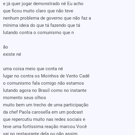
e já quer jogar demonstrado né Eu acho
que ficou muito claro que não teve
nenhum problema de governo que não faz a
mínima ideia do que tá fazendo que tá
lutando contra o comunismo que n
ão
existe né
uma coisa meio que conta né
lugar no contra os Moinhos de Vento Cadê
o comunismo fala comigo não estamos
lutando agora no Brasil como no instante
momento seus olhos
muito bem um trecho de uma participação
da chef Paola carosella em um podcast
que repercutiu muito nas redes sociais e
teve uma fortíssima reação marcou Você
vai no restaurante dela ou não assim