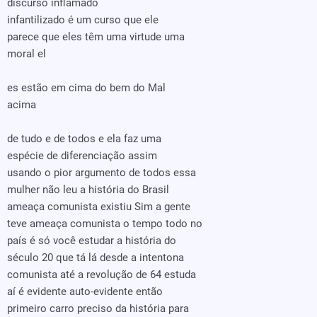
discurso inflamado
infantilizado é um curso que ele
parece que eles têm uma virtude uma
moral el
es estão em cima do bem do Mal
acima
de tudo e de todos e ela faz uma
espécie de diferenciação assim
usando o pior argumento de todos essa
mulher não leu a história do Brasil
ameaça comunista existiu Sim a gente
teve ameaça comunista o tempo todo no
país é só você estudar a história do
século 20 que tá lá desde a intentona
comunista até a revolução de 64 estuda
aí é evidente auto-evidente então
primeiro carro preciso da história para