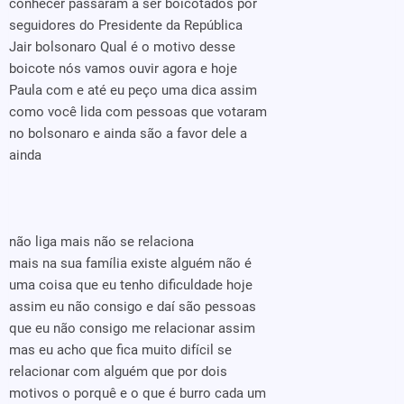
conhecer passaram a ser boicotados por
seguidores do Presidente da República
Jair bolsonaro Qual é o motivo desse
boicote nós vamos ouvir agora e hoje
Paula com e até eu peço uma dica assim
como você lida com pessoas que votaram
no bolsonaro e ainda são a favor dele a
ainda
não liga mais não se relaciona
mais na sua família existe alguém não é
uma coisa que eu tenho dificuldade hoje
assim eu não consigo e daí são pessoas
que eu não consigo me relacionar assim
mas eu acho que fica muito difícil se
relacionar com alguém que por dois
motivos o porquê e o que é burro cada um