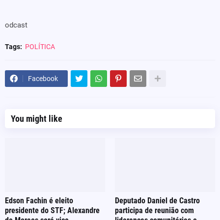
odcast
Tags:
POLÍTICA
Facebook
You might like
Edson Fachin é eleito
Deputado Daniel de Castro
presidente do STF; Alexandre
participa de reunião com