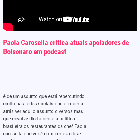
Paola Carosella critica atuais apoiadores de
Bolsonaro em podcast
é de um assunto que está repercutindo
muito nas redes sociais que eu queria
atrás ver aqui o assunto diversos mas
que envolve diretamente a política
brasileira os restaurantes da chef Paola
carosella que você com certeza deve