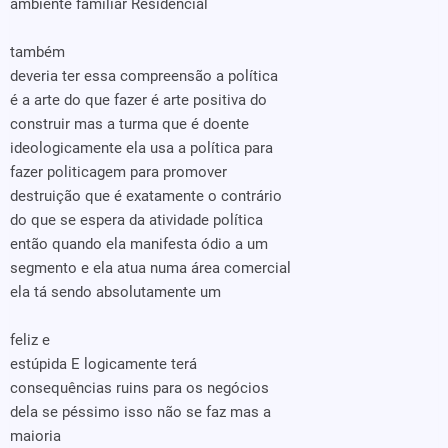
ambiente familiar Residencial
também
deveria ter essa compreensão a política
é a arte do que fazer é arte positiva do
construir mas a turma que é doente
ideologicamente ela usa a política para
fazer politicagem para promover
destruição que é exatamente o contrário
do que se espera da atividade política
então quando ela manifesta ódio a um
segmento e ela atua numa área comercial
ela tá sendo absolutamente um
feliz e
estúpida E logicamente terá
consequências ruins para os negócios
dela se péssimo isso não se faz mas a
maioria