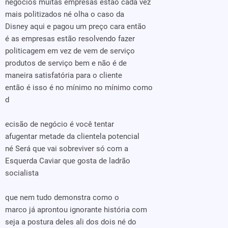
negócios muitas empresas estão cada vez
mais politizados né olha o caso da
Disney aqui e pagou um preço cara então
é as empresas estão resolvendo fazer
politicagem em vez de vem de serviço
produtos de serviço bem e não é de
maneira satisfatória para o cliente
então é isso é no mínimo no mínimo como
d
ecisão de negócio é você tentar
afugentar metade da clientela potencial
né Será que vai sobreviver só com a
Esquerda Caviar que gosta de ladrão
socialista
que nem tudo demonstra como o
marco já aprontou ignorante história com
seja a postura deles ali dos dois né do