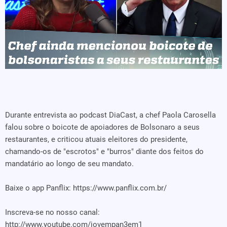
Durante entrevista ao podcast DiaCast, a chef Paola Carosella
falou sobre o boicote de apoiadores de Bolsonaro a seus
restaurantes, e criticou atuais eleitores do presidente,
chamando-os de "escrotos" e "burros" diante dos feitos do
mandatário ao longo de seu mandato.
Baixe o app Panflix: https://www.panflix.com.br/
Inscreva-se no nosso canal:
http://www.youtube.com/jovempan3em1