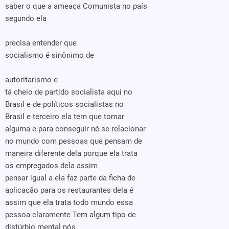
saber o que a ameaça Comunista no país
segundo ela
precisa entender que
socialismo é sinônimo de
autoritarismo e
tá cheio de partido socialista aqui no
Brasil e de políticos socialistas no
Brasil e terceiro ela tem que tomar
alguma e para conseguir né se relacionar
no mundo com pessoas que pensam de
maneira diferente dela porque ela trata
os empregados dela assim
pensar igual a ela faz parte da ficha de
aplicação para os restaurantes dela é
assim que ela trata todo mundo essa
pessoa claramente Tem algum tipo de
distúrbio mental nós