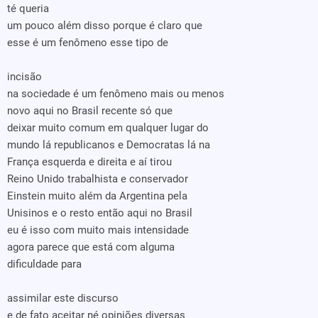
té queria
um pouco além disso porque é claro que
esse é um fenômeno esse tipo de
incisão
na sociedade é um fenômeno mais ou menos
novo aqui no Brasil recente só que
deixar muito comum em qualquer lugar do
mundo lá republicanos e Democratas lá na
França esquerda e direita e aí tirou
Reino Unido trabalhista e conservador
Einstein muito além da Argentina pela
Unisinos e o resto então aqui no Brasil
eu é isso com muito mais intensidade
agora parece que está com alguma
dificuldade para
assimilar este discurso
e de fato aceitar né opiniões diversas