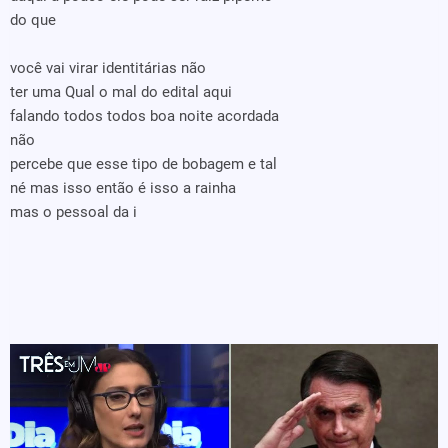
do que
você vai virar identitárias não
ter uma Qual o mal do edital aqui
falando todos todos boa noite acordada
não
percebe que esse tipo de bobagem e tal
né mas isso então é isso a rainha
mas o pessoal da i