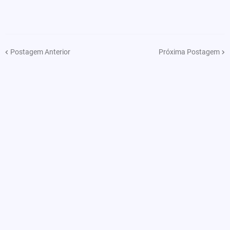
Postagem Anterior
Próxima Postagem