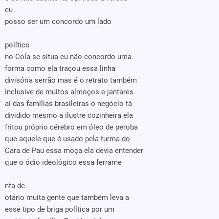
eu
posso ser um concordo um lado
político
no Cola se situa eu não concordo uma
forma como ela traçou essa linha
divisória serrão mas é o retrato também
inclusive de muitos almoços e jantares
aí das famílias brasileiras o negócio tá
dividido mesmo a ilustre cozinheira ela
fritou próprio cérebro em óleo de peroba
que aquele que é usado pela turma do
Cara de Pau essa moça ela devia entender
que o ódio ideológico essa ferrame
nta de
otário muita gente que também leva a
esse tipo de briga política por um