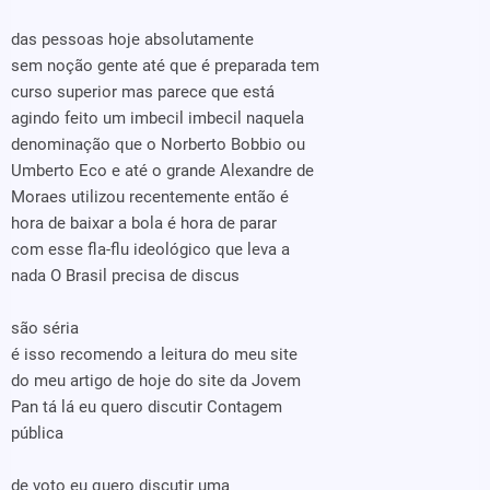
das pessoas hoje absolutamente
sem noção gente até que é preparada tem
curso superior mas parece que está
agindo feito um imbecil imbecil naquela
denominação que o Norberto Bobbio ou
Umberto Eco e até o grande Alexandre de
Moraes utilizou recentemente então é
hora de baixar a bola é hora de parar
com esse fla-flu ideológico que leva a
nada O Brasil precisa de discus
são séria
é isso recomendo a leitura do meu site
do meu artigo de hoje do site da Jovem
Pan tá lá eu quero discutir Contagem
pública
de voto eu quero discutir uma