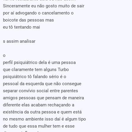
Sinceramente eu não gosto muito de sair
por aí advogando o cancelamento o
boicote das pessoas mas
eu tô tentando mai
s assim analisar
o
perfil psiquiátrico dela é uma pessoa
que claramente tem alguns Turbo
psiquiátrico tô falando sério é o
pessoal da esquerda que não consegue
separar convívio social entre parentes
amigos pessoas que pensam de maneira
diferente elas acabam rechaçando a
existência da outra pessoa e quem está
no mesmo ambiente isso daí é algum tipo
de tudo que essa mulher tem e esse