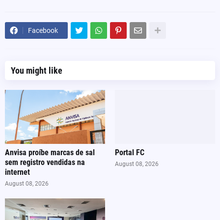
Facebook
You might like
Anvisa proíbe marcas de sal
Portal FC
sem registro vendidas na
August 08, 2026
internet
August 08, 2026