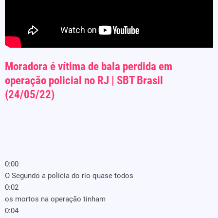
Moradora é vítima de bala perdida em
operação policial no RJ | SBT Brasil
(24/05/22)
0:00
O Segundo a polícia do rio quase todos
0:02
os mortos na operação tinham
0:04